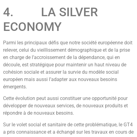
4. LA SILVER
ECONOMY
Parmi les principaux défis que notre société européenne doit
relever, celui du vieillissement démographique et de la prise
en charge de l’accroissement de la dépendance, qui en
découle, est stratégique pour maintenir un haut niveau de
cohésion sociale et assurer la survie du modèle social
européen mais aussi l’adapter aux nouveaux besoins
émergents.
Cette évolution peut aussi constituer une opportunité pour
développer de nouveaux services, de nouveaux produits et
répondre à de nouveaux besoins.
Sur le volet social et sanitaire de cette problématique, le GT4
a pris connaissance et a échangé sur les travaux en cours de