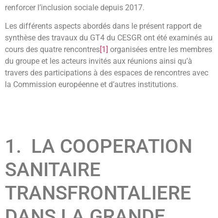
renforcer l’inclusion sociale depuis 2017.
Les différents aspects abordés dans le présent rapport de
synthèse des travaux du GT4 du CESGR ont été examinés au
cours des quatre rencontres
[1]
organisées entre les membres
du groupe et les acteurs invités aux réunions ainsi qu’à
travers des participations à des espaces de rencontres avec
la Commission européenne et d’autres institutions.
1. LA COOPERATION
SANITAIRE
TRANSFRONTALIERE
DANS LA GRANDE