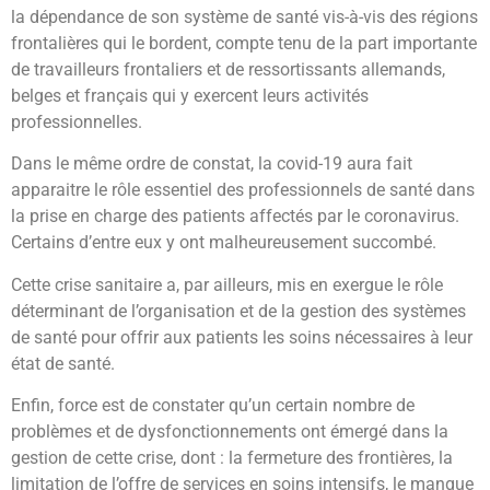
la dépendance de son système de santé vis-à-vis des régions
frontalières qui le bordent, compte tenu de la part importante
de travailleurs frontaliers et de ressortissants allemands,
belges et français qui y exercent leurs activités
professionnelles.
Dans le même ordre de constat, la covid-19 aura fait
apparaitre le rôle essentiel des professionnels de santé dans
la prise en charge des patients affectés par le coronavirus.
Certains d’entre eux y ont malheureusement succombé.
Cette crise sanitaire a, par ailleurs, mis en exergue le rôle
déterminant de l’organisation et de la gestion des systèmes
de santé pour offrir aux patients les soins nécessaires à leur
état de santé.
Enfin, force est de constater qu’un certain nombre de
problèmes et de dysfonctionnements ont émergé dans la
gestion de cette crise, dont : la fermeture des frontières, la
limitation de l’offre de services en soins intensifs, le manque