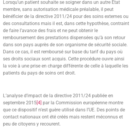
Lorsqu’un patient souhaite se soigner dans un autre Etat
membre, sans autorisation médicale préalable, il peut
bénéficier de la directive 2011/24 pour des soins externes ou
des consultations mais il est, dans cette hypothèse, contraint
de faire l’avance des frais et ne peut obtenir le
remboursement des prestations dispensées qu’à son retour
dans son pays auprès de son organisme de sécurité sociale.
Dans ce cas, il est remboursé sur base du tarif du pays où
ses droits sociaux sont acquis. Cette procédure ouvre ainsi
la voie à une prise en charge différente de celle à laquelle les
patients du pays de soins ont droit.
L’analyse d’impact de la directive 2011/24 publiée en
septembre 2015
[4]
par la Commission européenne montre
que ce dispositif n’est guère utilisé dans l’UE. Des points de
contact nationaux ont été créés mais restent méconnus et
peu de citoyens y recourent.