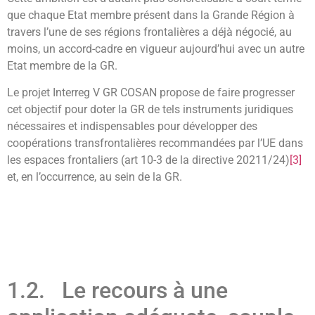
que chaque Etat membre présent dans la Grande Région à
travers l’une de ses régions frontalières a déjà négocié, au
moins, un accord-cadre en vigueur aujourd’hui avec un autre
Etat membre de la GR.
Le projet Interreg V GR COSAN propose de faire progresser
cet objectif pour doter la GR de tels instruments juridiques
nécessaires et indispensables pour développer des
coopérations transfrontalières recommandées par l’UE dans
les espaces frontaliers (art 10-3 de la directive 20211/24)
[3]
et, en l’occurrence, au sein de la GR.
1.2. Le recours à une