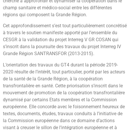
cherché à approfondir et dynamiser la coopération dans le
champ sanitaire et médico-social entre les différentes
régions qui composent la Grande Région.
Cet approfondissement s’est tout particulièrement concrétisé
à travers le soutien manifeste apporté par l’ensemble du
CESGR à la validation du projet Interreg V GR COSAN qui
s’inscrit dans la poursuite des travaux du projet Interreg IV
Grande Région SANTRANSFOR (2013-2015).
L’orientation des travaux du GT4 durant la période 2019-
2020 résulte de l’intérêt, tout particulier, porté par les acteurs
de la santé de la Grande Région, à la coopération
transfrontalière en santé. Cette priorisation s’inscrit dans le
mouvement de promotion de la coopération transfrontalière
dynamisé par certains Etats membres et la Commission
européenne. Elle concorde avec le foisonnement heureux de
textes, documents, études, travaux conduits à l’initiative de
la Commission européenne dans ce domaine d’actions
visant à creuser le sillon de l’intégration européenne et à