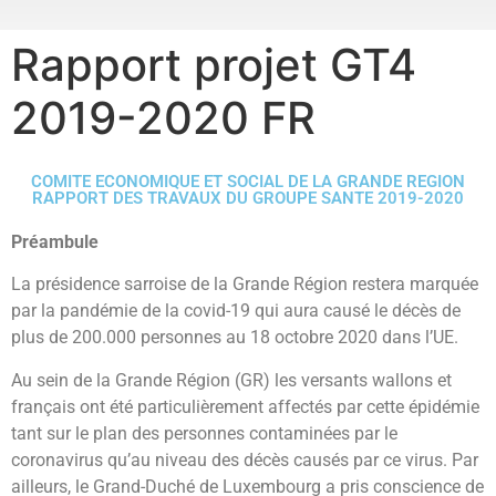
Rapport projet GT4
2019-2020 FR
COMITE ECONOMIQUE ET SOCIAL DE LA GRANDE REGION
RAPPORT DES TRAVAUX DU GROUPE SANTE 2019-2020
Préambule
La présidence sarroise de la Grande Région restera marquée
par la pandémie de la covid-19 qui aura causé le décès de
plus de 200.000 personnes au 18 octobre 2020 dans l’UE.
Au sein de la Grande Région (GR) les versants wallons et
français ont été particulièrement affectés par cette épidémie
tant sur le plan des personnes contaminées par le
coronavirus qu’au niveau des décès causés par ce virus. Par
ailleurs, le Grand-Duché de Luxembourg a pris conscience de