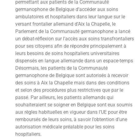
permettant aux patients de la Communauté
germanophone de Belgique d’accéder aux soins
ambulatoires et hospitaliers dans leur langue sur le
versant frontalier allemand d’Aix la Chapelle, le
Parlement de la Communauté germanophone a lancé
un débat-réflexion sur l’accès aux soins transfrontaliers
pour ses citoyens afin de répondre principalement à
leurs besoins de soins hospitaliers universitaires
dispensés en langue allemande dans un espace-temps
Désormais, les patients de la Communauté
germanophone de Belgique sont autorisés à recevoir
des soins à Aix la Chapelle mais dans des conditions
et selon des procédures plus restrictives que par le
passé. Par ailleurs, les patients allemands qui
souhaiteraient se soigner en Belgique sont eux soumis
aux règles habituelles en vigueur dans l’UE pour être
remboursés de leurs soins, à savoir l’obtention d’une
autorisation médicale préalable pour les soins
hospitaliers.