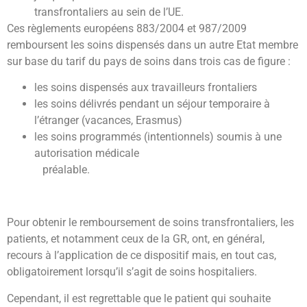
transfrontaliers au sein de l’UE.
Ces règlements européens 883/2004 et 987/2009
remboursent les soins dispensés dans un autre Etat membre
sur base du tarif du pays de soins dans trois cas de figure :
les soins dispensés aux travailleurs frontaliers
les soins délivrés pendant un séjour temporaire à
l’étranger (vacances, Erasmus)
les soins programmés (intentionnels) soumis à une
autorisation médicale
préalable.
Pour obtenir le remboursement de soins transfrontaliers, les
patients, et notamment ceux de la GR, ont, en général,
recours à l’application de ce dispositif mais, en tout cas,
obligatoirement lorsqu’il s’agit de soins hospitaliers.
Cependant, il est regrettable que le patient qui souhaite