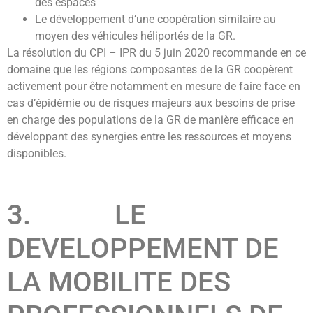
des espaces
Le développement d’une coopération similaire au
moyen des véhicules héliportés de la GR.
La résolution du CPI – IPR du 5 juin 2020 recommande en ce
domaine que les régions composantes de la GR coopèrent
activement pour être notamment en mesure de faire face en
cas d’épidémie ou de risques majeurs aux besoins de prise
en charge des populations de la GR de manière efficace en
développant des synergies entre les ressources et moyens
disponibles.
3. LE
DEVELOPPEMENT DE
LA MOBILITE DES