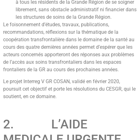
à tous les résidents de la Grande Région de se soigner
librement, sans obstacle administratif ni financier dans
les structures de soins de la Grande Région.
Le foisonnement d’études, travaux, publications,
recommandations, réflexions sur la thématique de la
coopération transfrontalière dans le domaine de la santé au
cours des quatre dernières années permet d’espérer que les
acteurs concernés apporteront des réponses aux problèmes
de l’accès aux soins transfrontaliers dans les espaces
frontaliers de la GR au cours des prochaines années.
Le projet Interreg V GR COSAN, validé en février 2020,
poursuit cet objectif et porte les résolutions du CESGR, qui le
soutient, en ce domaine.
2. L’AIDE
MEDICALE URGENTE