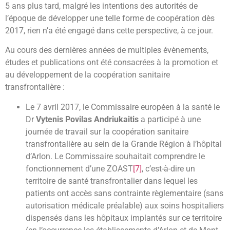
5 ans plus tard, malgré les intentions des autorités de
l’époque de développer une telle forme de coopération dès
2017, rien n’a été engagé dans cette perspective, à ce jour.
Au cours des dernières années de multiples évènements,
études et publications ont été consacrées à la promotion et
au développement de la coopération sanitaire
transfrontalière :
Le 7 avril 2017, le Commissaire européen à la santé le
Dr
Vytenis Povilas Andriukaitis
a participé à une
journée de travail sur la coopération sanitaire
transfrontalière au sein de la Grande Région à l’hôpital
d’Arlon. Le Commissaire souhaitait comprendre le
fonctionnement d’une ZOAST
[7]
, c’est-à-dire un
territoire de santé transfrontalier dans lequel les
patients ont accès sans contrainte règlementaire (sans
autorisation médicale préalable) aux soins hospitaliers
dispensés dans les hôpitaux implantés sur ce territoire