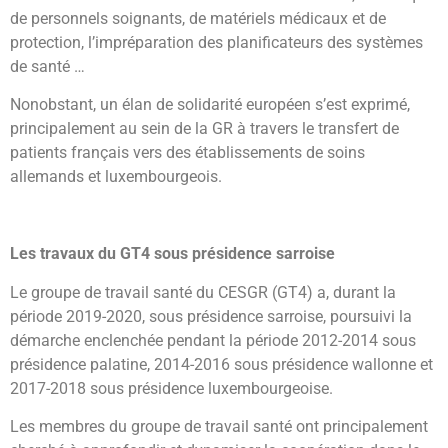
de personnels soignants, de matériels médicaux et de
protection, l’impréparation des planificateurs des systèmes
de santé …
Nonobstant, un élan de solidarité européen s’est exprimé,
principalement au sein de la GR à travers le transfert de
patients français vers des établissements de soins
allemands et luxembourgeois.
Les travaux du GT4 sous présidence sarroise
Le groupe de travail santé du CESGR (GT4) a, durant la
période 2019-2020, sous présidence sarroise, poursuivi la
démarche enclenchée pendant la période 2012-2014 sous
présidence palatine, 2014-2016 sous présidence wallonne et
2017-2018 sous présidence luxembourgeoise.
Les membres du groupe de travail santé ont principalement