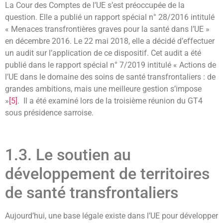
La Cour des Comptes de l’UE s’est préoccupée de la
question. Elle a publié un rapport spécial n° 28/2016 intitulé
« Menaces transfrontières graves pour la santé dans l’UE »
en décembre 2016. Le 22 mai 2018, elle a décidé d’effectuer
un audit sur l’application de ce dispositif. Cet audit a été
publié dans le rapport spécial n° 7/2019 intitulé « Actions de
l’UE dans le domaine des soins de santé transfrontaliers : de
grandes ambitions, mais une meilleure gestion s’impose
»
[5]
. Il a été examiné lors de la troisième réunion du GT4
sous présidence sarroise.
1.3. Le soutien au
développement de territoires
de santé transfrontaliers
Aujourd’hui, une base légale existe dans l’UE pour développer