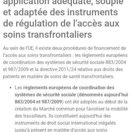
application adéquate, souple
et adaptée des instruments
de régulation de l’accès aux
soins transfrontaliers
Au sein de l’UE, il existe deux procédures de financement de
l’accès aux soins transfrontaliers : les règlements européens
de coordination des systèmes de sécurité sociale 883/2004
et 987/2009 et la directive 2011/24 relative aux droits des
patients en matière de soins de santé transfrontaliers.
Les
règlements européens de coordination des
systèmes de sécurité sociale (dénommés aujourd’hui
883/2004 et 987/2009
) ont été adoptés au début de la
création du Marché commun pour favoriser la mobilité
des travailleurs. Ils constituent aujourd’hui des
instruments de droit social international inégalés
jusqu’à présent en matière d’accès aux soins