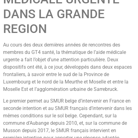
DANS LA GRANDE
REGION
Au cours des deux dernières années de rencontres des
membres du GT4 santé, la thématique de l’aide médicale
urgente a fait l’objet d’une attention particulière. Deux
dispositifs ont été, à ce jour, développés dans deux espaces
frontaliers, à savoir entre le sud de la Province de
Luxembourg et le nord de la Meurthe et Moselle et entre la
Moselle Est et l’agglomération urbaine de Sarrebruck.
Le premier permet au SMUR belge d’intervenir en France en
seconde intention et au SMUR français d’intervenir dans les
mêmes conditions sur le sol belge. Cependant, sur la
commune d’Aubange depuis 2010, et, sur la commune de
Musson depuis 2017, le SMUR français intervient en
première intention pour apporter une réponse adaptée,