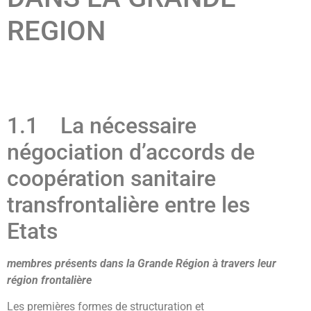
REGION
1.1 La nécessaire
négociation d’accords de
coopération sanitaire
transfrontalière entre les
Etats
membres présents dans la Grande Région à travers leur
région frontalière
Les premières formes de structuration et