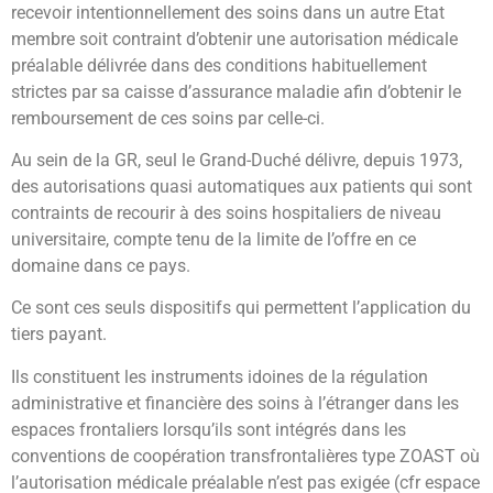
recevoir intentionnellement des soins dans un autre Etat
membre soit contraint d’obtenir une autorisation médicale
préalable délivrée dans des conditions habituellement
strictes par sa caisse d’assurance maladie afin d’obtenir le
remboursement de ces soins par celle-ci.
Au sein de la GR, seul le Grand-Duché délivre, depuis 1973,
des autorisations quasi automatiques aux patients qui sont
contraints de recourir à des soins hospitaliers de niveau
universitaire, compte tenu de la limite de l’offre en ce
domaine dans ce pays.
Ce sont ces seuls dispositifs qui permettent l’application du
tiers payant.
Ils constituent les instruments idoines de la régulation
administrative et financière des soins à l’étranger dans les
espaces frontaliers lorsqu’ils sont intégrés dans les
conventions de coopération transfrontalières type ZOAST où
l’autorisation médicale préalable n’est pas exigée (cfr espace