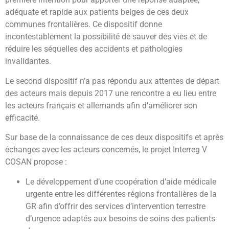
adéquate et rapide aux patients belges de ces deux
communes frontalières. Ce dispositif donne
incontestablement la possibilité de sauver des vies et de
réduire les séquelles des accidents et pathologies
invalidantes.
Le second dispositif n’a pas répondu aux attentes de départ
des acteurs mais depuis 2017 une rencontre a eu lieu entre
les acteurs français et allemands afin d’améliorer son
efficacité.
Sur base de la connaissance de ces deux dispositifs et après
échanges avec les acteurs concernés, le projet Interreg V
COSAN propose :
Le développement d’une coopération d’aide médicale
urgente entre les différentes régions frontalières de la
GR afin d’offrir des services d’intervention terrestre
d’urgence adaptés aux besoins de soins des patients