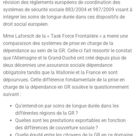
révision des règlements européens de coordination des
systèmes de sécurité sociale 883/2004 et 987/2009 visant à
intégrer les soins de longue durée dans ces dispositifs de
droit social européen.
Mme Laforsch de la « Task Force Frontalière » a mené une
comparaison des systèmes de prise en charge de la
dépendance au sein de la GR. Celle-ci fait ressortir le constat
que l’Allemagne et le Grand-Duché ont créé depuis plus de
deux décennies une assurance sociale dépendance
obligatoire tandis que la Wallonie et la France en sont
dépourvues. Cette différence fondamentale de la prise en
charge de la dépendance en GR soulève le questionnement
suivant :
Qu’entend-on par soins de longue durée dans les
différentes régions de la GR ?
Quelles sont les prestations exportables en fonction
des différences de couverture sociale ?
Quelle équité entre les citoyens de la GR en ce domaine