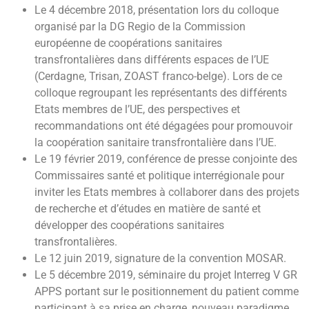
Le 4 décembre 2018, présentation lors du colloque
organisé par la DG Regio de la Commission
européenne de coopérations sanitaires
transfrontalières dans différents espaces de l’UE
(Cerdagne, Trisan, ZOAST franco-belge). Lors de ce
colloque regroupant les représentants des différents
Etats membres de l’UE, des perspectives et
recommandations ont été dégagées pour promouvoir
la coopération sanitaire transfrontalière dans l’UE.
Le 19 février 2019, conférence de presse conjointe des
Commissaires santé et politique interrégionale pour
inviter les Etats membres à collaborer dans des projets
de recherche et d’études en matière de santé et
développer des coopérations sanitaires
transfrontalières.
Le 12 juin 2019, signature de la convention MOSAR.
Le 5 décembre 2019, séminaire du projet Interreg V GR
APPS portant sur le positionnement du patient comme
participant à sa prise en charge, nouveau paradigme