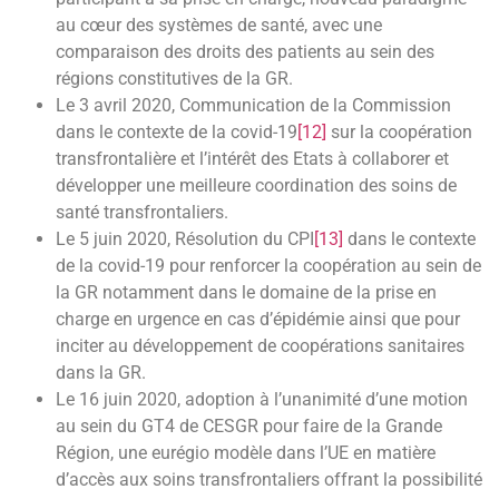
au cœur des systèmes de santé, avec une
comparaison des droits des patients au sein des
régions constitutives de la GR.
Le 3 avril 2020, Communication de la Commission
dans le contexte de la covid-19
[12]
sur la coopération
transfrontalière et l’intérêt des Etats à collaborer et
développer une meilleure coordination des soins de
santé transfrontaliers.
Le 5 juin 2020, Résolution du CPI
[13]
dans le contexte
de la covid-19 pour renforcer la coopération au sein de
la GR notamment dans le domaine de la prise en
charge en urgence en cas d’épidémie ainsi que pour
inciter au développement de coopérations sanitaires
dans la GR.
Le 16 juin 2020, adoption à l’unanimité d’une motion
au sein du GT4 de CESGR pour faire de la Grande
Région, une eurégio modèle dans l’UE en matière
d’accès aux soins transfrontaliers offrant la possibilité