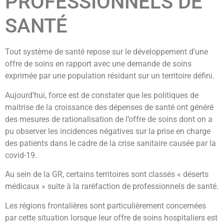
PROFESSIONNELS DE
SANTÉ
Tout système de santé repose sur le développement d’une
offre de soins en rapport avec une demande de soins
exprimée par une population résidant sur un territoire défini.
Aujourd’hui, force est de constater que les politiques de
maitrise de la croissance des dépenses de santé ont généré
des mesures de rationalisation de l’offre de soins dont on a
pu observer les incidences négatives sur la prise en charge
des patients dans le cadre de la crise sanitaire causée par la
covid-19.
Au sein de la GR, certains territoires sont classés « déserts
médicaux » suite à la raréfaction de professionnels de santé.
Les régions frontalières sont particulièrement concernées
par cette situation lorsque leur offre de soins hospitaliers est