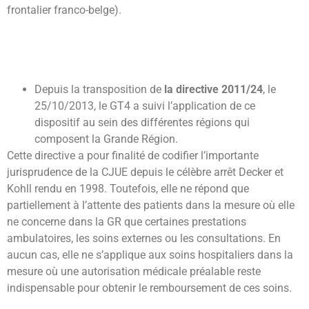
frontalier franco-belge).
Depuis la transposition de
la directive 2011/24
, le
25/10/2013, le GT4 a suivi l’application de ce
dispositif au sein des différentes régions qui
composent la Grande Région.
Cette directive a pour finalité de codifier l’importante
jurisprudence de la CJUE depuis le célèbre arrêt Decker et
Kohll rendu en 1998. Toutefois, elle ne répond que
partiellement à l’attente des patients dans la mesure où elle
ne concerne dans la GR que certaines prestations
ambulatoires, les soins externes ou les consultations. En
aucun cas, elle ne s’applique aux soins hospitaliers dans la
mesure où une autorisation médicale préalable reste
indispensable pour obtenir le remboursement de ces soins.