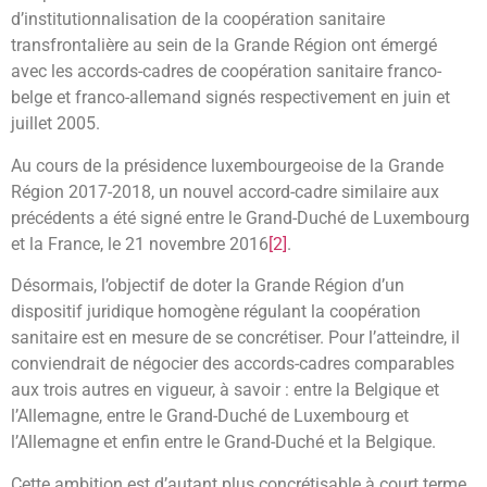
d’institutionnalisation de la coopération sanitaire
transfrontalière au sein de la Grande Région ont émergé
avec les accords-cadres de coopération sanitaire franco-
belge et franco-allemand signés respectivement en juin et
juillet 2005.
Au cours de la présidence luxembourgeoise de la Grande
Région 2017-2018, un nouvel accord-cadre similaire aux
précédents a été signé entre le Grand-Duché de Luxembourg
et la France, le 21 novembre 2016
[2]
.
Désormais, l’objectif de doter la Grande Région d’un
dispositif juridique homogène régulant la coopération
sanitaire est en mesure de se concrétiser. Pour l’atteindre, il
conviendrait de négocier des accords-cadres comparables
aux trois autres en vigueur, à savoir : entre la Belgique et
l’Allemagne, entre le Grand-Duché de Luxembourg et
l’Allemagne et enfin entre le Grand-Duché et la Belgique.
Cette ambition est d’autant plus concrétisable à court terme