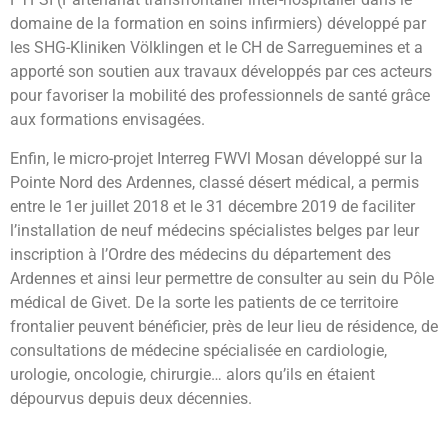
domaine de la formation en soins infirmiers) développé par
les SHG-Kliniken Völklingen et le CH de Sarreguemines et a
apporté son soutien aux travaux développés par ces acteurs
pour favoriser la mobilité des professionnels de santé grâce
aux formations envisagées.
Enfin, le micro-projet Interreg FWVl Mosan développé sur la
Pointe Nord des Ardennes, classé désert médical, a permis
entre le 1er juillet 2018 et le 31 décembre 2019 de faciliter
l’installation de neuf médecins spécialistes belges par leur
inscription à l’Ordre des médecins du département des
Ardennes et ainsi leur permettre de consulter au sein du Pôle
médical de Givet. De la sorte les patients de ce territoire
frontalier peuvent bénéficier, près de leur lieu de résidence, de
consultations de médecine spécialisée en cardiologie,
urologie, oncologie, chirurgie… alors qu’ils en étaient
dépourvus depuis deux décennies.