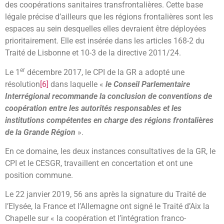
des coopérations sanitaires transfrontalières. Cette base
légale précise d’ailleurs que les régions frontalières sont les
espaces au sein desquelles elles devraient être déployées
prioritairement. Elle est insérée dans les articles 168-2 du
Traité de Lisbonne et 10-3 de la directive 2011/24.
er
Le 1
décembre 2017, le CPI de la GR a adopté une
résolution
[6]
dans laquelle «
le Conseil Parlementaire
Interrégional recommande la conclusion de conventions de
coopération entre les autorités responsables et les
institutions compétentes en charge des régions frontalières
de la Grande Région
».
En ce domaine, les deux instances consultatives de la GR, le
CPI et le CESGR, travaillent en concertation et ont une
position commune.
Le 22 janvier 2019, 56 ans après la signature du Traité de
l’Elysée, la France et l’Allemagne ont signé le Traité d’Aix la
Chapelle sur « la coopération et l’intégration franco-