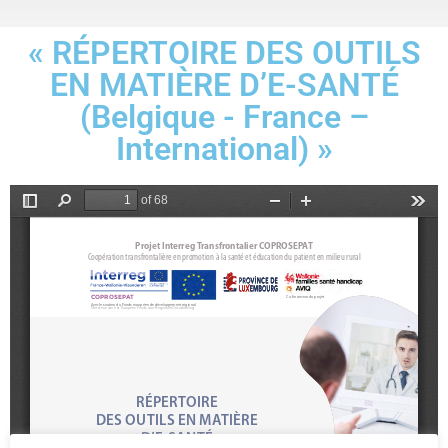
« RÉPERTOIRE DES OUTILS
EN MATIÈRE D’E-SANTÉ
(Belgique - France –
International) »