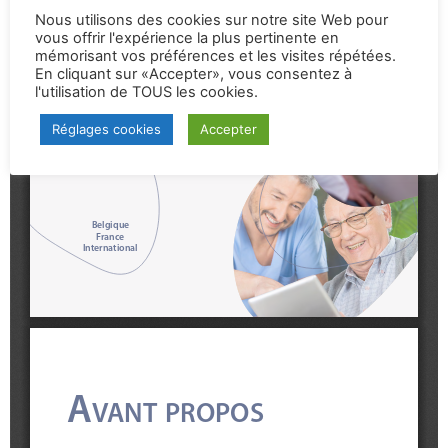
Nous utilisons des cookies sur notre site Web pour
vous offrir l'expérience la plus pertinente en
mémorisant vos préférences et les visites répétées.
En cliquant sur «Accepter», vous consentez à
l'utilisation de TOUS les cookies.
Réglages cookies
Accepter