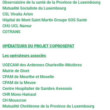
Observatoire de la santé de la Province de Luxembourg
Mutualité Socialiste du Luxembourg
CSL Vivalia Arlon
Hôpital de Mont Saint Martin Groupe SOS Santé
CHU UCL Namur
COTRANS
OPÉRATEURS DU PROJET COPROSEPAT
Les opérateurs associés
UGECAM des Ardennes Charleville-Mézières
Mairie de Givet
CPAM de Meurthe et Moselle
CPAM de la Meuse
Centre Hospitalier de Sambre Avesnois
CHR Mons-Hainaut
CH Mouscron
Mutualité Chrétienne de la Province du Luxembourg