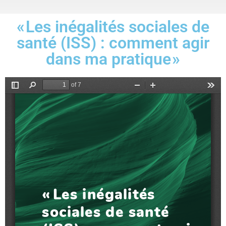
« Les inégalités sociales de
santé (ISS) : comment agir
dans ma pratique »