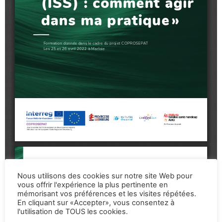
Nous utilisons des cookies sur notre site Web pour
vous offrir l'expérience la plus pertinente en
mémorisant vos préférences et les visites répétées.
En cliquant sur «Accepter», vous consentez à
l'utilisation de TOUS les cookies.