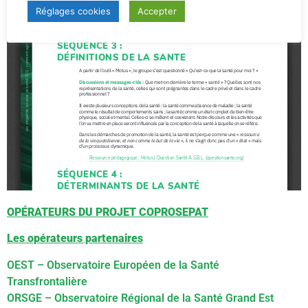
Réglages cookies
Accepter
OPÉRATEURS DU PROJET COPROSEPAT
Les opérateurs partenaires
OEST – Observatoire Européen de la Santé
Transfrontalière
ORSGE – Observatoire Régional de la Santé Grand Est