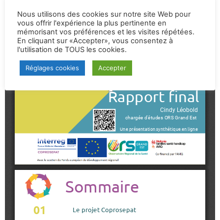
Nous utilisons des cookies sur notre site Web pour
vous offrir l'expérience la plus pertinente en
mémorisant vos préférences et les visites répétées.
En cliquant sur «Accepter», vous consentez à
l'utilisation de TOUS les cookies.
Réglages cookies
Accepter