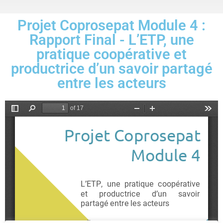
Projet Coprosepat Module 4 :
Rapport Final - L’ETP, une
pratique coopérative et
productrice d’un savoir partagé
entre les acteurs