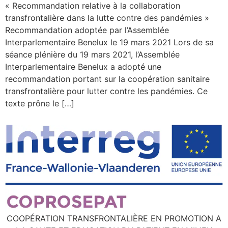
« Recommandation relative à la collaboration
transfrontalière dans la lutte contre des pandémies »
Recommandation adoptée par l’Assemblée
Interparlementaire Benelux le 19 mars 2021 Lors de sa
séance plénière du 19 mars 2021, l’Assemblée
Interparlementaire Benelux a adopté une
recommandation portant sur la coopération sanitaire
transfrontalière pour lutter contre les pandémies. Ce
texte prône le […]
COOPÉRATION TRANSFRONTALIÈRE EN PROMOTION A