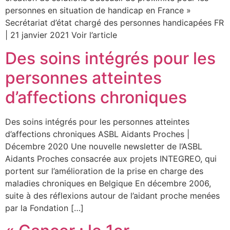
personnes en situation de handicap en France »
Secrétariat d’état chargé des personnes handicapées FR
| 21 janvier 2021 Voir l’article
Des soins intégrés pour les
personnes atteintes
d’affections chroniques
Des soins intégrés pour les personnes atteintes
d’affections chroniques ASBL Aidants Proches |
Décembre 2020 Une nouvelle newsletter de l’ASBL
Aidants Proches consacrée aux projets INTEGREO, qui
portent sur l’amélioration de la prise en charge des
maladies chroniques en Belgique En décembre 2006,
suite à des réflexions autour de l’aidant proche menées
par la Fondation […]