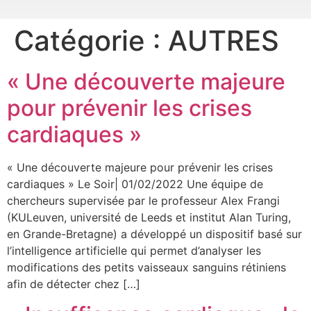
Catégorie :
AUTRES
« Une découverte majeure
pour prévenir les crises
cardiaques »
« Une découverte majeure pour prévenir les crises
cardiaques » Le Soir| 01/02/2022 Une équipe de
chercheurs supervisée par le professeur Alex Frangi
(KULeuven, université de Leeds et institut Alan Turing,
en Grande-Bretagne) a développé un dispositif basé sur
l’intelligence artificielle qui permet d’analyser les
modifications des petits vaisseaux sanguins rétiniens
afin de détecter chez […]