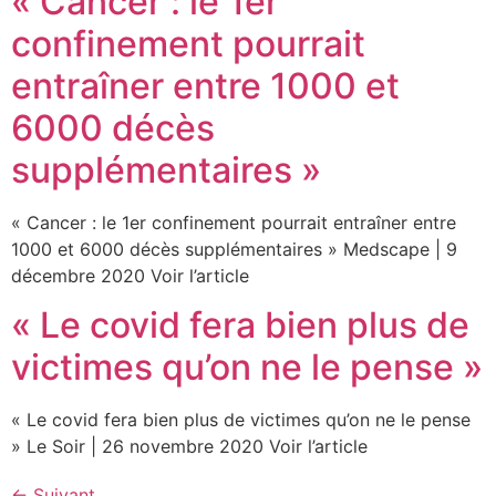
« Cancer : le 1er
confinement pourrait
entraîner entre 1000 et
6000 décès
supplémentaires »
« Cancer : le 1er confinement pourrait entraîner entre
1000 et 6000 décès supplémentaires » Medscape | 9
décembre 2020 Voir l’article
« Le covid fera bien plus de
victimes qu’on ne le pense »
« Le covid fera bien plus de victimes qu’on ne le pense
» Le Soir | 26 novembre 2020 Voir l’article
←
Suivant