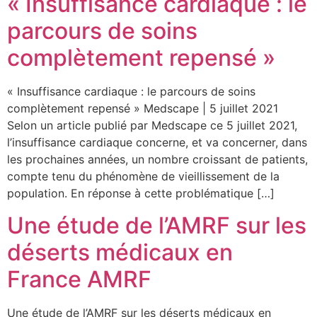
« Insuffisance cardiaque : le
parcours de soins
complètement repensé »
« Insuffisance cardiaque : le parcours de soins
complètement repensé » Medscape | 5 juillet 2021
Selon un article publié par Medscape ce 5 juillet 2021,
l’insuffisance cardiaque concerne, et va concerner, dans
les prochaines années, un nombre croissant de patients,
compte tenu du phénomène de vieillissement de la
population. En réponse à cette problématique […]
Une étude de l’AMRF sur les
déserts médicaux en
France AMRF
Une étude de l’AMRF sur les déserts médicaux en