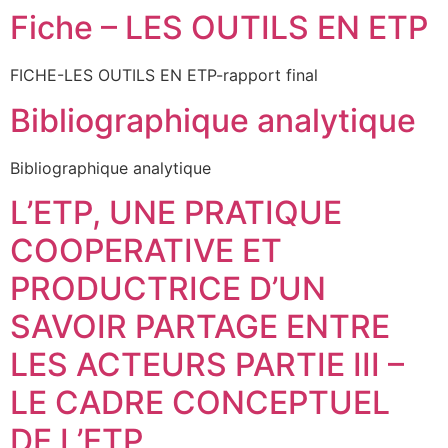
Fiche – LES OUTILS EN ETP
FICHE-LES OUTILS EN ETP-rapport final
Bibliographique analytique
Bibliographique analytique
L’ETP, UNE PRATIQUE
COOPERATIVE ET
PRODUCTRICE D’UN
SAVOIR PARTAGE ENTRE
LES ACTEURS PARTIE III –
LE CADRE CONCEPTUEL
DE L’ETP