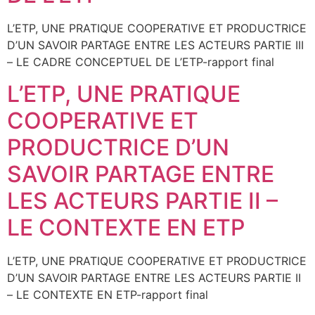
L’ETP, UNE PRATIQUE COOPERATIVE ET PRODUCTRICE
D’UN SAVOIR PARTAGE ENTRE LES ACTEURS PARTIE III
– LE CADRE CONCEPTUEL DE L’ETP-rapport final
L’ETP, UNE PRATIQUE
COOPERATIVE ET
PRODUCTRICE D’UN
SAVOIR PARTAGE ENTRE
LES ACTEURS PARTIE II –
LE CONTEXTE EN ETP
L’ETP, UNE PRATIQUE COOPERATIVE ET PRODUCTRICE
D’UN SAVOIR PARTAGE ENTRE LES ACTEURS PARTIE II
– LE CONTEXTE EN ETP-rapport final