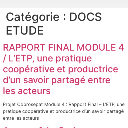
Catégorie :
DOCS
ETUDE
RAPPORT FINAL MODULE 4
/ L’ETP, une pratique
coopérative et productrice
d’un savoir partagé entre
les acteurs
Projet Coprosepat Module 4 : Rapport Final – L’ETP, une
pratique coopérative et productrice d’un savoir partagé
entre les acteurs