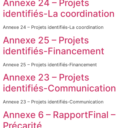
Annexe 24 – Projets
identifiés-La coordination
Annexe 24 – Projets identifiés-La coordination
Annexe 25 – Projets
identifiés-Financement
Annexe 25 – Projets identifiés-Financement
Annexe 23 – Projets
identifiés-Communication
Annexe 23 – Projets identifiés-Communication
Annexe 6 – RapportFinal –
Précarité